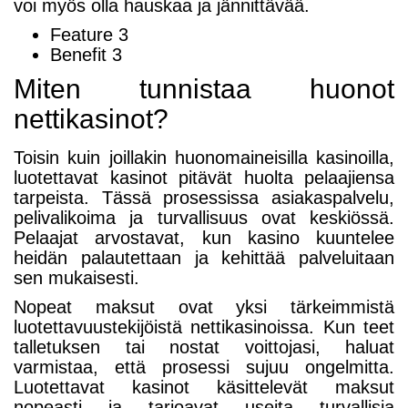
voi myös olla hauskaa ja jännittävää.
Feature 3
Benefit 3
Miten tunnistaa huonot
nettikasinot?
Toisin kuin joillakin huonomaineisilla kasinoilla,
luotettavat kasinot pitävät huolta pelaajiensa
tarpeista. Tässä prosessissa asiakaspalvelu,
pelivalikoima ja turvallisuus ovat keskiössä.
Pelaajat arvostavat, kun kasino kuuntelee
heidän palautettaan ja kehittää palveluitaan
sen mukaisesti.
Nopeat maksut ovat yksi tärkeimmistä
luotettavuustekijöistä nettikasinoissa. Kun teet
talletuksen tai nostat voittojasi, haluat
varmistaa, että prosessi sujuu ongelmitta.
Luotettavat kasinot käsittelevät maksut
nopeasti ja tarjoavat useita turvallisia