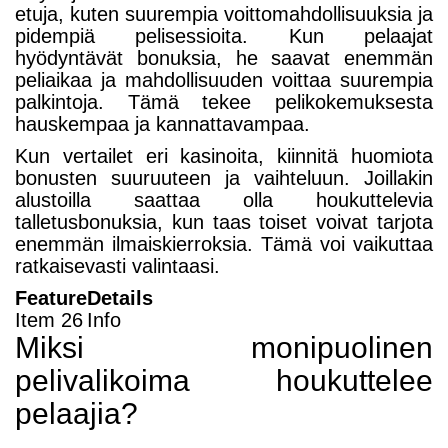
etuja, kuten suurempia voittomahdollisuuksia ja
pidempiä pelisessioita. Kun pelaajat
hyödyntävät bonuksia, he saavat enemmän
peliaikaa ja mahdollisuuden voittaa suurempia
palkintoja. Tämä tekee pelikokemuksesta
hauskempaa ja kannattavampaa.
Kun vertailet eri kasinoita, kiinnitä huomiota
bonusten suuruuteen ja vaihteluun. Joillakin
alustoilla saattaa olla houkuttelevia
talletusbonuksia, kun taas toiset voivat tarjota
enemmän ilmaiskierroksia. Tämä voi vaikuttaa
ratkaisevasti valintaasi.
Feature
Details
Item 26
Info
Miksi monipuolinen
pelivalikoima houkuttelee
pelaajia?