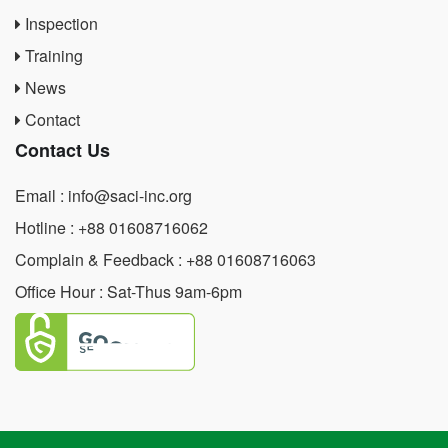
Inspection
Training
News
Contact
Contact Us
Email : info@saci-inc.org
Hotline : +88 01608716062
Complain & Feedback : +88 01608716063
Office Hour : Sat-Thus 9am-6pm