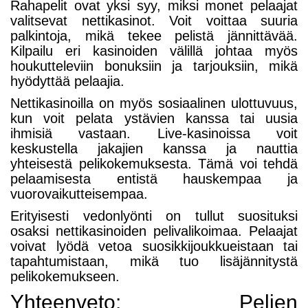
Rahapelit ovat yksi syy, miksi monet pelaajat
valitsevat nettikasinot. Voit voittaa suuria
palkintoja, mikä tekee pelistä jännittävää.
Kilpailu eri kasinoiden välillä johtaa myös
houkutteleviin bonuksiin ja tarjouksiin, mikä
hyödyttää pelaajia.
Nettikasinoilla on myös sosiaalinen ulottuvuus,
kun voit pelata ystävien kanssa tai uusia
ihmisiä vastaan. Live-kasinoissa voit
keskustella jakajien kanssa ja nauttia
yhteisestä pelikokemuksesta. Tämä voi tehdä
pelaamisesta entistä hauskempaa ja
vuorovaikutteisempaa.
Erityisesti vedonlyönti on tullut suosituksi
osaksi nettikasinoiden pelivalikoimaa. Pelaajat
voivat lyödä vetoa suosikkijoukkueistaan tai
tapahtumistaan, mikä tuo lisäjännitystä
pelikokemukseen.
Yhteenveto: Pelien